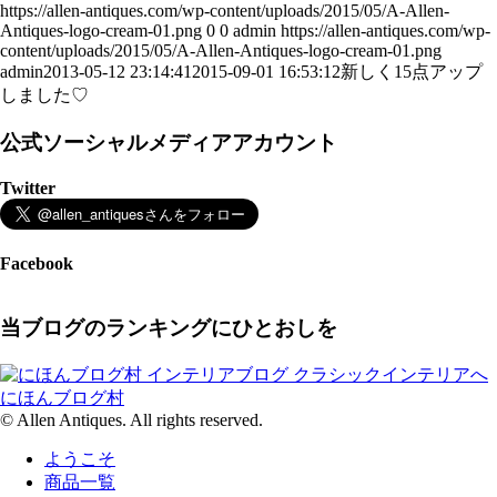
https://allen-antiques.com/wp-content/uploads/2015/05/A-Allen-
Antiques-logo-cream-01.png
0
0
admin
https://allen-antiques.com/wp-
content/uploads/2015/05/A-Allen-Antiques-logo-cream-01.png
admin
2013-05-12 23:14:41
2015-09-01 16:53:12
新しく15点アップ
しました♡
公式ソーシャルメディアアカウント
Twitter
Facebook
当ブログのランキングにひとおしを
にほんブログ村
© Allen Antiques. All rights reserved.
ようこそ
商品一覧