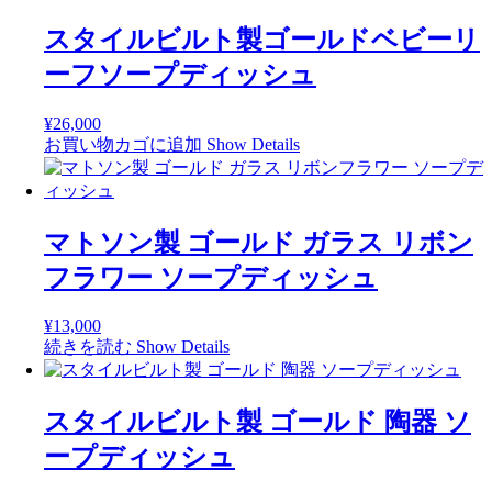
スタイルビルト製ゴールドベビーリ
ーフソープディッシュ
¥
26,000
お買い物カゴに追加
Show Details
マトソン製 ゴールド ガラス リボン
フラワー ソープディッシュ
¥
13,000
続きを読む
Show Details
スタイルビルト製 ゴールド 陶器 ソ
ープディッシュ