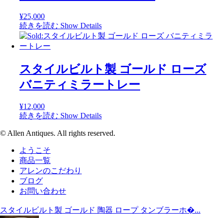
¥
25,000
続きを読む
Show Details
スタイルビルト製 ゴールド ローズ
バニティミラートレー
¥
12,000
続きを読む
Show Details
© Allen Antiques. All rights reserved.
ようこそ
商品一覧
アレンのこだわり
ブログ
お問い合わせ
スタイルビルト製 ゴールド 陶器 ロープ タンブラーホ�...