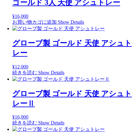
ゴールド 3人 天使 アシュトレー
¥
16,000
お買い物カゴに追加
Show Details
グローブ製 ゴールド 天使 アシュト
レー
¥
12,000
続きを読む
Show Details
グローブ製 ゴールド 天使 アシュト
レーⅡ
¥
16,000
続きを読む
Show Details