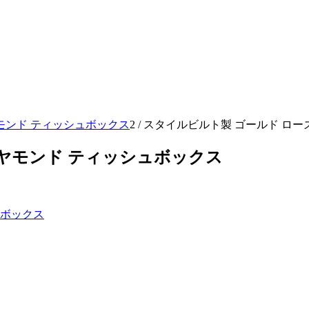
モンド ティッシュボックス
2
/
スタイルビルト製 ゴールド ローズ
イヤモンド ティッシュボックス