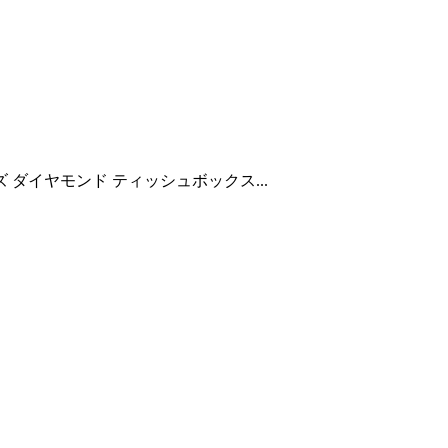
 ダイヤモンド ティッシュボックス...