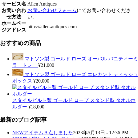
サービス名
Allen Antiques
お問い合わ
お問い合わせフォーム
にてお問い合わせくださ
せ方法
い。
ホームペー
https://allen-antiques.com
ジアドレス
おすすめの商品
マトソン製 ゴールド ローズ オーバル バニティーミ
ラートレー
¥
21,000
マトソン製 ゴールド ローズ エレガント ティッシュ
ボックス
¥
20,000
スタイルビルト製 ゴールド ロープ スタンド型 タオルホ
ルダー
¥
18,000
最新のブログ記事
NEWアイテム３点しました
2023年5月13日 - 12:36 PM