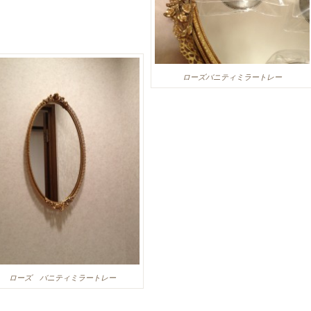
ローズバニティミラートレー
ローズ バニティミラートレー